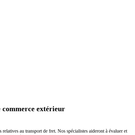
de commerce extérieur
relatives au transport de fret. Nos spécialistes aideront à évaluer et