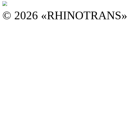
© 2026 «RHINOTRANS»