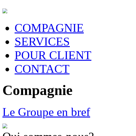
COMPAGNIE
SERVICES
POUR CLIENT
CONTACT
Compagnie
Le Groupe en bref