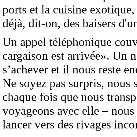
ports et la cuisine exotique,
déjà, dit-on, des baisers d'u
Un appel téléphonique couvr
cargaison est arrivée». Un 
s’achever et il nous reste e
Ne soyez pas surpris, nous 
chaque fois que nous transp
voyageons avec elle – nous 
lancer vers des rivages inco