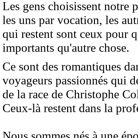
Les gens choisissent notre 
les uns par vocation, les aut
qui restent sont ceux pour 
importants qu'autre chose.
Ce sont des romantiques dan
voyageurs passionnés qui de
de la race de Christophe C
Ceux-là restent dans la prof
Nous sommes nés à une époq