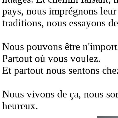
pays, nous imprégnons leur 
traditions, nous essayons d
Nous pouvons être n'import
Partout où vous voulez.
Et partout nous sentons che
Nous vivons de ça, nous s
heureux.