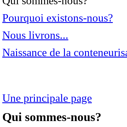
Qui sommes-nous?
Pourquoi existons-nous?
Nous livrons...
Naissance de la conteneuris
Une principale page
Qui sommes-nous?