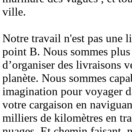
ville.
Notre travail n'est pas une 
point B. Nous sommes plus
d’organiser des livraisons v
planète. Nous sommes capabl
imagination pour voyager d
votre cargaison en naviguan
milliers de kilomètres en t
nuages. Et chemin faisant,