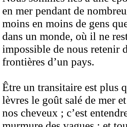
en mer pendant de nombreux
moins en moins de gens que
dans un monde, où il ne res
impossible de nous retenir 
frontières d’un pays.
Être un transitaire est plus 
lèvres le goût salé de mer e
nos cheveux ; c’est entendre
murmure des vagues ; et tout