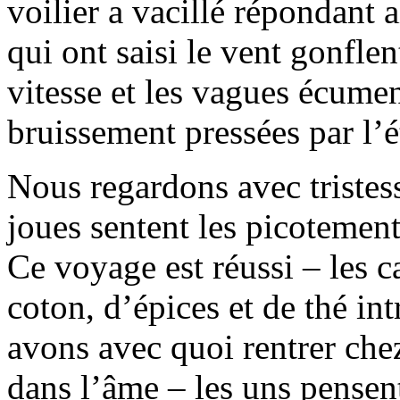
voilier a vacillé répondant a
qui ont saisi le vent gonfle
vitesse et les vagues écume
bruissement pressées par l’é
Nous regardons avec tristess
joues sentent les picotement
Ce voyage est réussi – les c
coton, d’épices et de thé in
avons avec quoi rentrer chez
dans l’âme – les uns pensen