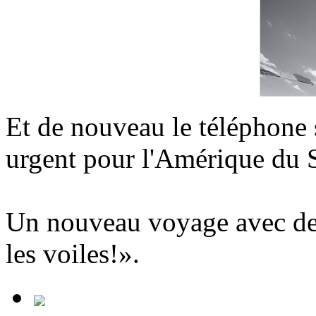
Et de nouveau le téléphone
urgent pour l'Amérique d
Un nouveau voyage avec de
les voiles!».