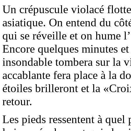
Un crépuscule violacé flotte
asiatique. On entend du côté 
qui se réveille et on hume l
Encore quelques minutes et 
insondable tombera sur la vi
accablante fera place à la do
étoiles brilleront et la «C
retour.
Les pieds ressentent à quel 